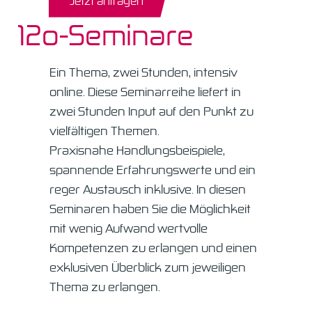
Jetzt anfragen
12o-Seminare
Ein Thema, zwei Stunden, intensiv
online. Diese Seminarreihe liefert in
zwei Stunden Input auf den Punkt zu
vielfältigen Themen.
Praxisnahe Handlungsbeispiele,
spannende Erfahrungswerte und ein
reger Austausch inklusive. In diesen
Seminaren haben Sie die Möglichkeit
mit wenig Aufwand wertvolle
Kompetenzen zu erlangen und einen
exklusiven Überblick zum jeweiligen
Thema zu erlangen.