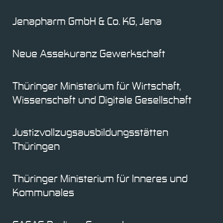
Jenapharm GmbH & Co. KG, Jena
Neue Assekuranz Gewerkschaft
Thüringer Ministerium für Wirtschaft,
Wissenschaft und Digitale Gesellschaft
Justizvollzugsausbildungsstätten
Thüringen
Thüringer Ministerium für Inneres und
Kommunales