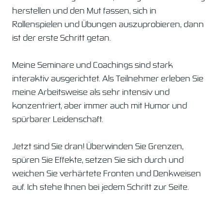
herstellen und den Mut fassen, sich in
Rollenspielen und Übungen auszuprobieren, dann
ist der erste Schritt getan.
Meine Seminare und Coachings sind stark
interaktiv ausgerichtet. Als Teilnehmer erleben Sie
meine Arbeitsweise als sehr intensiv und
konzentriert, aber immer auch mit Humor und
spürbarer Leidenschaft.
Jetzt sind Sie dran! Überwinden Sie Grenzen,
spüren Sie Effekte, setzen Sie sich durch und
weichen Sie verhärtete Fronten und Denkweisen
auf. Ich stehe Ihnen bei jedem Schritt zur Seite.