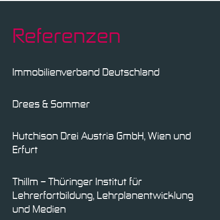
Referenzen
Immobilienverband Deutschland
Drees & Sommer
Hutchison Drei Austria GmbH, Wien und
Erfurt
Thillm – Thüringer Institut für
Lehrerfortbildung, Lehrplanentwicklung
und Medien