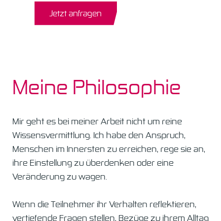
Jetzt anfragen
Meine Philosophie
Mir geht es bei meiner Arbeit nicht um reine
Wissensvermittlung. Ich habe den Anspruch,
Menschen im Innersten zu erreichen, rege sie an,
ihre Einstellung zu überdenken oder eine
Veränderung zu wagen.
Wenn die Teilnehmer ihr Verhalten reflektieren,
vertiefende Fragen stellen, Bezüge zu ihrem Alltag