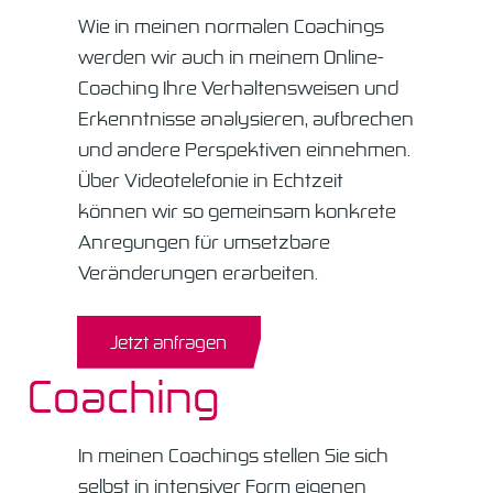
Wie in meinen normalen Coachings
werden wir auch in meinem Online-
Coaching Ihre Verhaltensweisen und
Erkenntnisse analysieren, aufbrechen
und andere Perspektiven einnehmen.
Über Videotelefonie in Echtzeit
können wir so gemeinsam konkrete
Anregungen für umsetzbare
Veränderungen erarbeiten.
Jetzt anfragen
Coaching
In meinen Coachings stellen Sie sich
selbst in intensiver Form eigenen