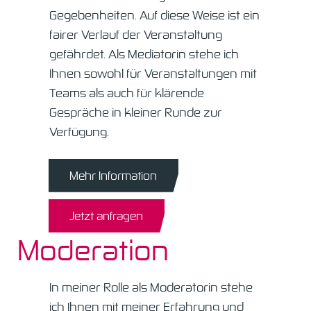
Gegebenheiten. Auf diese Weise ist ein
fairer Verlauf der Veranstaltung
gefährdet. Als Mediatorin stehe ich
Ihnen sowohl für Veranstaltungen mit
Teams als auch für klärende
Gespräche in kleiner Runde zur
Verfügung.
Mehr Information
Jetzt anfragen
Moderation
In meiner Rolle als Moderatorin stehe
ich Ihnen mit meiner Erfahrung und