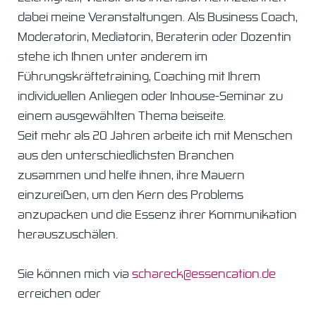
dabei meine Veranstaltungen. Als Business Coach,
Moderatorin, Mediatorin, Beraterin oder Dozentin
stehe ich Ihnen unter anderem im
Führungskräftetraining, Coaching mit Ihrem
individuellen Anliegen oder Inhouse-Seminar zu
einem ausgewählten Thema beiseite.
Seit mehr als 20 Jahren arbeite ich mit Menschen
aus den unterschiedlichsten Branchen
zusammen und helfe ihnen, ihre Mauern
einzureißen, um den Kern des Problems
anzupacken und die Essenz ihrer Kommunikation
herauszuschälen.
Sie können mich via
schareck@essencation.de
erreichen oder