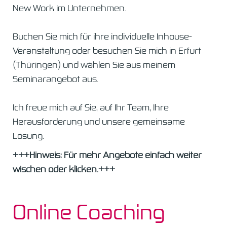
New Work im Unternehmen.
Buchen Sie mich für ihre individuelle Inhouse-
Veranstaltung oder besuchen Sie mich in Erfurt
(Thüringen) und wählen Sie aus meinem
Seminarangebot aus.
Ich freue mich auf Sie, auf Ihr Team, Ihre
Herausforderung und unsere gemeinsame
Lösung.
+++Hinweis: Für mehr Angebote einfach weiter
wischen oder klicken.+++
Online Coaching