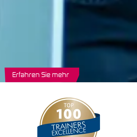
Erfahren Sie mehr