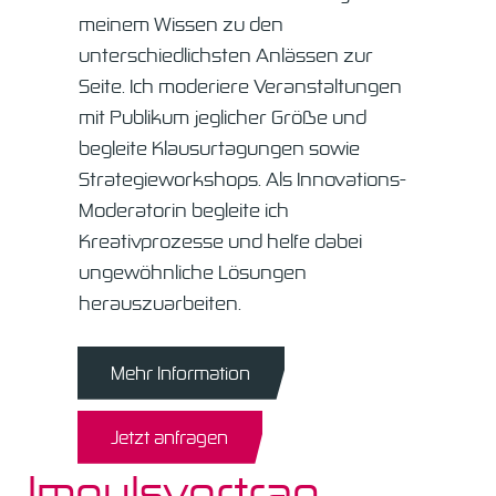
meinem Wissen zu den
unterschiedlichsten Anlässen zur
Seite. Ich moderiere Veranstaltungen
mit Publikum jeglicher Größe und
begleite Klausurtagungen sowie
Strategieworkshops. Als Innovations-
Moderatorin begleite ich
Kreativprozesse und helfe dabei
ungewöhnliche Lösungen
herauszuarbeiten.
Mehr Information
Jetzt anfragen
Impulsvortrag