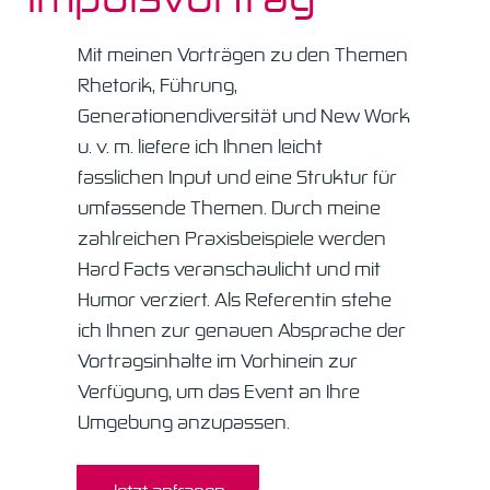
Mit meinen Vorträgen zu den Themen
Rhetorik, Führung,
Generationendiversität und New Work
u. v. m. liefere ich Ihnen leicht
fasslichen Input und eine Struktur für
umfassende Themen. Durch meine
zahlreichen Praxisbeispiele werden
Hard Facts veranschaulicht und mit
Humor verziert. Als Referentin stehe
ich Ihnen zur genauen Absprache der
Vortragsinhalte im Vorhinein zur
Verfügung, um das Event an Ihre
Umgebung anzupassen.