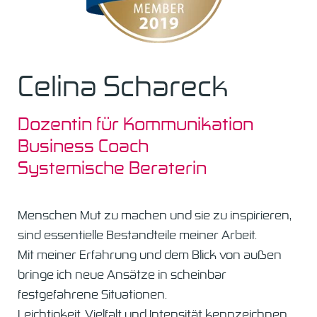
Celina Schareck
Dozentin für Kommunikation
Business Coach
Systemische Beraterin
Menschen Mut zu machen und sie zu inspirieren,
sind essentielle Bestandteile meiner Arbeit.
Mit meiner Erfahrung und dem Blick von außen
bringe ich neue Ansätze in scheinbar
festgefahrene Situationen.
Leichtigkeit, Vielfalt und Intensität kennzeichnen