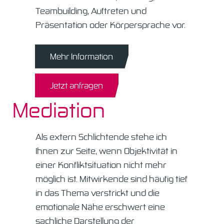
Teambuilding, Auftreten und
Präsentation oder Körpersprache vor.
Mehr Information
Jetzt anfragen
Mediation
Als extern Schlichtende stehe ich
Ihnen zur Seite, wenn Objektivität in
einer Konfliktsituation nicht mehr
möglich ist. Mitwirkende sind häufig tief
in das Thema verstrickt und die
emotionale Nähe erschwert eine
sachliche Darstellung der