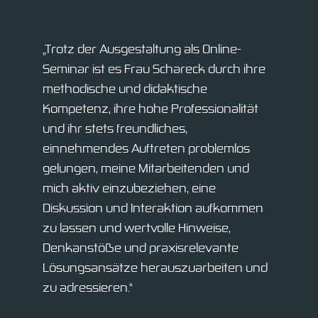
„Trotz der Ausgestaltung als Online-
Seminar ist es Frau Schareck durch ihre
methodische und didaktische
Kompetenz, ihre hohe Professionalität
und ihr stets freundliches,
einnehmendes Auftreten problemlos
gelungen, meine Mitarbeitenden und
mich aktiv einzubeziehen, eine
Diskussion und Interaktion aufkommen
zu lassen und wertvolle Hinweise,
Denkanstöße und praxisrelevante
Lösungsansätze herauszuarbeiten und
zu adressieren.“